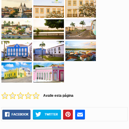
Avalie esta página