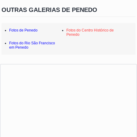
OUTRAS GALERIAS DE PENEDO
Fotos de Penedo
Fotos do Centro Histórico de
Penedo
Fotos do Rio São Francisco
em Penedo