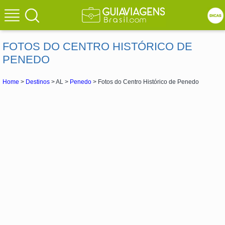
FOTOS DO CENTRO HISTÓRICO DE
PENEDO
Home
>
Destinos
> AL >
Penedo
> Fotos do Centro Histórico de Penedo