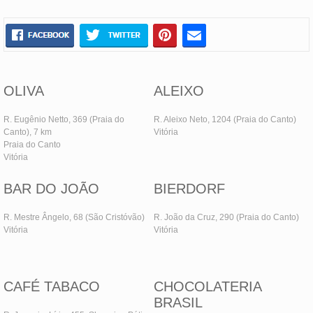
OLIVA
ALEIXO
R. Eugênio Netto, 369 (Praia do
R. Aleixo Neto, 1204 (Praia do Canto)
Canto), 7 km
Vitória
Praia do Canto
Vitória
BAR DO JOÃO
BIERDORF
R. Mestre Ângelo, 68 (São Cristóvão)
R. João da Cruz, 290 (Praia do Canto)
Vitória
Vitória
CAFÉ TABACO
CHOCOLATERIA
BRASIL