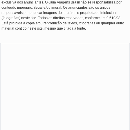
exclusiva dos anunciantes. O Guia Viagens Brasil não se responsabiliza por
conteúdo impróprio, ilegal e/ou imoral. Os anunciantes são os únicos
responsáveis por publicar imagens de terceiros e propriedade intelectual
(fotografias) neste site. Todos os direitos reservados, conforme Lei 9.610/98.
Está proibida a cópia e/ou reprodução de textos, fotografias ou qualquer outro
material contido neste site, mesmo que citada a fonte.