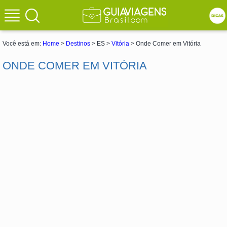
Você está em:
Home
>
Destinos
> ES >
Vitória
> Onde Comer em Vitória
ONDE COMER EM VITÓRIA