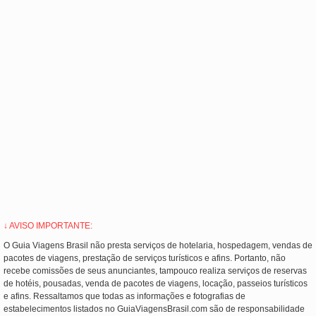
↓ AVISO IMPORTANTE:
O Guia Viagens Brasil não presta serviços de hotelaria, hospedagem, vendas de
pacotes de viagens, prestação de serviços turísticos e afins. Portanto, não
recebe comissões de seus anunciantes, tampouco realiza serviços de reservas
de hotéis, pousadas, venda de pacotes de viagens, locação, passeios turísticos
e afins. Ressaltamos que todas as informações e fotografias de
estabelecimentos listados no GuiaViagensBrasil.com são de responsabilidade