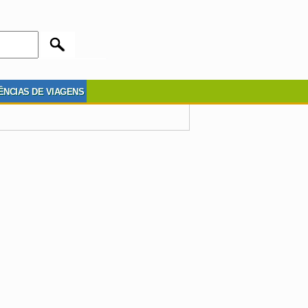
ÊNCIAS DE VIAGENS