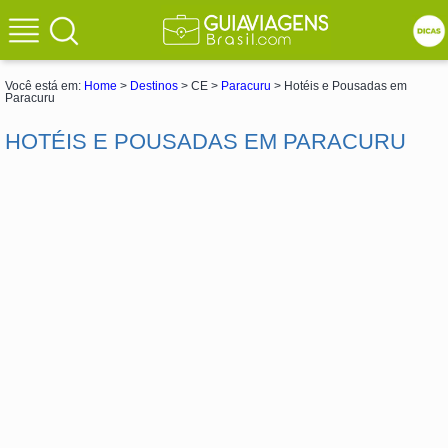
Você está em:
Home
>
Destinos
> CE >
Paracuru
> Hotéis e Pousadas em
Paracuru
HOTÉIS E POUSADAS EM PARACURU