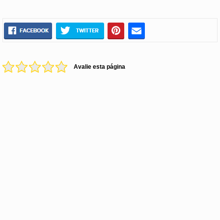
Avalie esta página