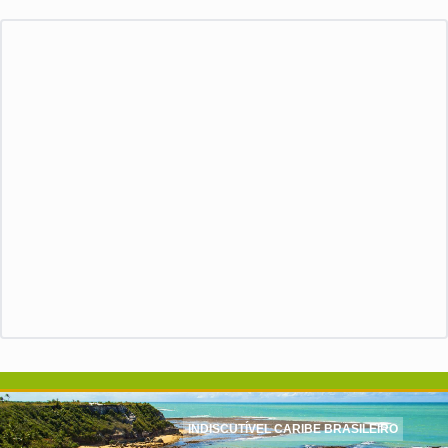
INDISCUTÍVEL CARIBE BRASILEIRO