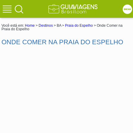
Você está em:
Home
>
Destinos
> BA >
Praia do Espelho
> Onde Comer na
Praia do Espelho
ONDE COMER NA PRAIA DO ESPELHO