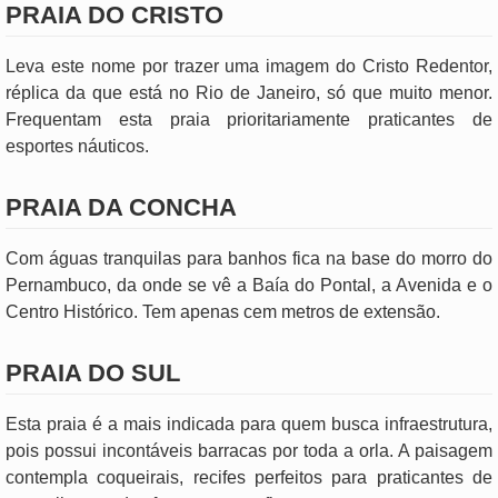
PRAIA DO CRISTO
Leva este nome por trazer uma imagem do Cristo Redentor,
réplica da que está no Rio de Janeiro, só que muito menor.
Frequentam esta praia prioritariamente praticantes de
esportes náuticos.
PRAIA DA CONCHA
Com águas tranquilas para banhos fica na base do morro do
Pernambuco, da onde se vê a Baía do Pontal, a Avenida e o
Centro Histórico. Tem apenas cem metros de extensão.
PRAIA DO SUL
Esta praia é a mais indicada para quem busca infraestrutura,
pois possui incontáveis barracas por toda a orla. A paisagem
contempla coqueirais, recifes perfeitos para praticantes de