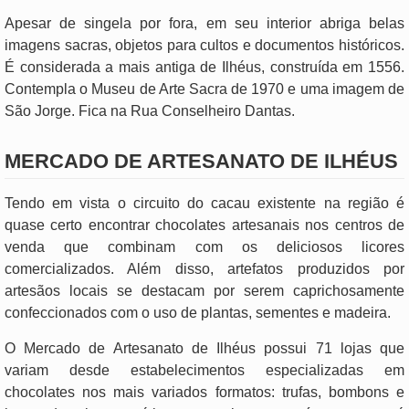
Apesar de singela por fora, em seu interior abriga belas
imagens sacras, objetos para cultos e documentos históricos.
É considerada a mais antiga de Ilhéus, construída em 1556.
Contempla o Museu de Arte Sacra de 1970 e uma imagem de
São Jorge. Fica na Rua Conselheiro Dantas.
MERCADO DE ARTESANATO DE ILHÉUS
Tendo em vista o circuito do cacau existente na região é
quase certo encontrar chocolates artesanais nos centros de
venda que combinam com os deliciosos licores
comercializados. Além disso, artefatos produzidos por
artesãos locais se destacam por serem caprichosamente
confeccionados com o uso de plantas, sementes e madeira.
O Mercado de Artesanato de Ilhéus possui 71 lojas que
variam desde estabelecimentos especializadas em
chocolates nos mais variados formatos: trufas, bombons e