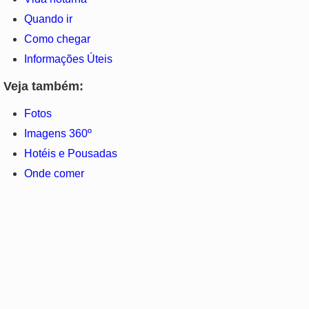
Quando ir
Como chegar
Informações Úteis
Veja também:
Fotos
Imagens 360º
Hotéis e Pousadas
Onde comer