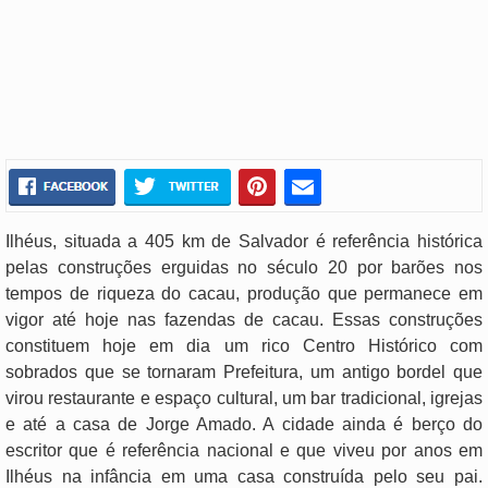
Ilhéus, situada a 405 km de Salvador é referência histórica
pelas construções erguidas no século 20 por barões nos
tempos de riqueza do cacau, produção que permanece em
vigor até hoje nas fazendas de cacau. Essas construções
constituem hoje em dia um rico Centro Histórico com
sobrados que se tornaram Prefeitura, um antigo bordel que
virou restaurante e espaço cultural, um bar tradicional, igrejas
e até a casa de Jorge Amado. A cidade ainda é berço do
escritor que é referência nacional e que viveu por anos em
Ilhéus na infância em uma casa construída pelo seu pai.