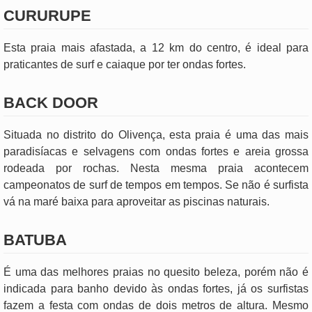
CURURUPE
Esta praia mais afastada, a 12 km do centro, é ideal para
praticantes de surf e caiaque por ter ondas fortes.
BACK DOOR
Situada no distrito do Olivença, esta praia é uma das mais
paradisíacas e selvagens com ondas fortes e areia grossa
rodeada por rochas. Nesta mesma praia acontecem
campeonatos de surf de tempos em tempos. Se não é surfista
vá na maré baixa para aproveitar as piscinas naturais.
BATUBA
É uma das melhores praias no quesito beleza, porém não é
indicada para banho devido às ondas fortes, já os surfistas
fazem a festa com ondas de dois metros de altura. Mesmo