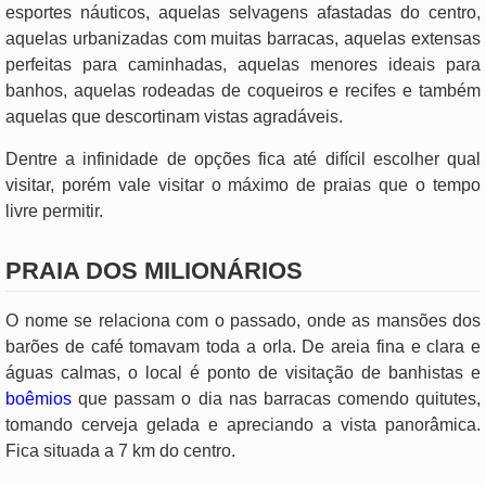
esportes náuticos, aquelas selvagens afastadas do centro,
aquelas urbanizadas com muitas barracas, aquelas extensas
perfeitas para caminhadas, aquelas menores ideais para
banhos, aquelas rodeadas de coqueiros e recifes e também
aquelas que descortinam vistas agradáveis.
Dentre a infinidade de opções fica até difícil escolher qual
visitar, porém vale visitar o máximo de praias que o tempo
livre permitir.
PRAIA DOS MILIONÁRIOS
O nome se relaciona com o passado, onde as mansões dos
barões de café tomavam toda a orla. De areia fina e clara e
águas calmas, o local é ponto de visitação de banhistas e
boêmios
que passam o dia nas barracas comendo quitutes,
tomando cerveja gelada e apreciando a vista panorâmica.
Fica situada a 7 km do centro.