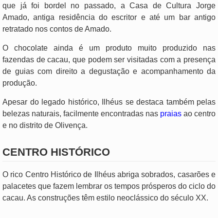
que já foi bordel no passado, a Casa de Cultura Jorge
Amado, antiga residência do escritor e até um bar antigo
retratado nos contos de Amado.
O chocolate ainda é um produto muito produzido nas
fazendas de cacau, que podem ser visitadas com a presença
de guias com direito a degustação e acompanhamento da
produção.
Apesar do legado histórico, Ilhéus se destaca também pelas
belezas naturais, facilmente encontradas nas
praias
ao centro
e no distrito de Olivença.
CENTRO HISTÓRICO
O rico Centro Histórico de Ilhéus abriga sobrados, casarões e
palacetes que fazem lembrar os tempos prósperos do ciclo do
cacau. As construções têm estilo neoclássico do século XX.