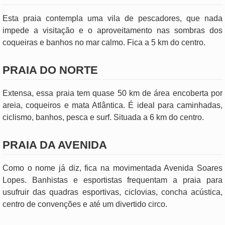
Esta praia contempla uma vila de pescadores, que nada
impede a visitação e o aproveitamento nas sombras dos
coqueiras e banhos no mar calmo. Fica a 5 km do centro.
PRAIA DO NORTE
Extensa, essa praia tem quase 50 km de área encoberta por
areia, coqueiros e mata Atlântica. É ideal para caminhadas,
ciclismo, banhos, pesca e surf. Situada a 6 km do centro.
PRAIA DA AVENIDA
Como o nome já diz, fica na movimentada Avenida Soares
Lopes. Banhistas e esportistas frequentam a praia para
usufruir das quadras esportivas, ciclovias, concha acústica,
centro de convenções e até um divertido circo.