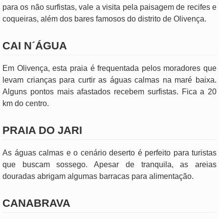
para os não surfistas, vale a visita pela paisagem de recifes e
coqueiras, além dos bares famosos do distrito de Olivença.
CAI N´ÁGUA
Em Olivença, esta praia é frequentada pelos moradores que
levam crianças para curtir as águas calmas na maré baixa.
Alguns pontos mais afastados recebem surfistas. Fica a 20
km do centro.
PRAIA DO JARI
As águas calmas e o cenário deserto é perfeito para turistas
que buscam sossego. Apesar de tranquila, as areias
douradas abrigam algumas barracas para alimentação.
CANABRAVA