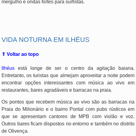
mergulho e ondas fortes para surfistas.
.
VIDA NOTURNA EM ILHÉUS
⇑ Voltar ao topo
Ilhéus
está longe de ser o centro da agitação baiana.
Entretanto, os turistas que almejam aproveitar a noite podem
encontrar opções interessantes com música ao vivo em
restaurantes, bares agradáveis e barracas na praia.
Os pontos que recebem música ao vivo são as barracas na
Praia do Milionário e o bairro Pontal com pubs rústicos em
que se apresentam cantores de MPB com violão e voz.
Outros bares ficam dispostos no entorno e também no distrito
de Olivença.