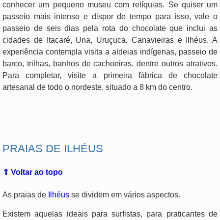
conhecer um pequeno museu com relíquias. Se quiser um
passeio mais intenso e dispor de tempo para isso, vale o
passeio de seis dias pela rota do chocolate que inclui as
cidades de Itacaré, Una, Uruçuca, Canavieiras e Ilhéus. A
experiência contempla visita a aldeias indígenas, passeio de
barco, trilhas, banhos de cachoeiras, dentre outros atrativos.
Para completar, visite a primeira fábrica de chocolate
artesanal de todo o nordeste, situado a 8 km do centro.
.
PRAIAS DE ILHÉUS
⇑ Voltar ao topo
As praias de
Ilhéus
se dividem em vários aspectos.
Existem aquelas ideais para surfistas, para praticantes de