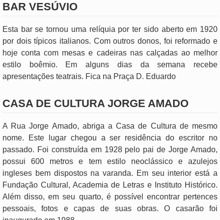
BAR VESÚVIO
Esta bar se tornou uma relíquia por ter sido aberto em 1920
por dois típicos italianos. Com outros donos, foi reformado e
hoje conta com mesas e cadeiras nas calçadas ao melhor
estilo boêmio. Em alguns dias da semana recebe
apresentações teatrais. Fica na Praça D. Eduardo
CASA DE CULTURA JORGE AMADO
A Rua Jorge Amado, abriga a Casa de Cultura de mesmo
nome. Este lugar chegou a ser residência do escritor no
passado. Foi construída em 1928 pelo pai de Jorge Amado,
possui 600 metros e tem estilo neoclássico e azulejos
ingleses bem dispostos na varanda. Em seu interior está a
Fundação Cultural, Academia de Letras e Instituto Histórico.
Além disso, em seu quarto, é possível encontrar pertences
pessoais, fotos e capas de suas obras. O casarão foi