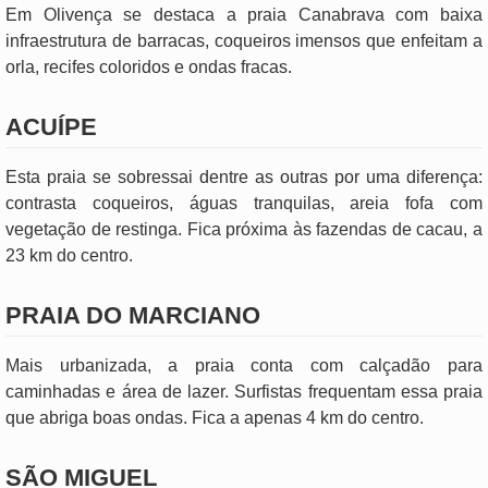
Em Olivença se destaca a praia Canabrava com baixa
infraestrutura de barracas, coqueiros imensos que enfeitam a
orla, recifes coloridos e ondas fracas.
ACUÍPE
Esta praia se sobressai dentre as outras por uma diferença:
contrasta coqueiros, águas tranquilas, areia fofa com
vegetação de restinga. Fica próxima às fazendas de cacau, a
23 km do centro.
PRAIA DO MARCIANO
Mais urbanizada, a praia conta com calçadão para
caminhadas e área de lazer. Surfistas frequentam essa praia
que abriga boas ondas. Fica a apenas 4 km do centro.
SÃO MIGUEL