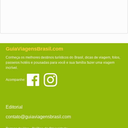
GuiaViagensBrasil.com
Conheça os melhores destinos turísticos do Brasil, dicas de viagem, fotos,
passeios hotéis e pousadas para você e sua família fazer uma viagem
incrível.
Acompanhe:
Editorial
contato@guiaviagensbrasil.com