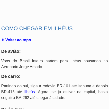
.
COMO CHEGAR EM ILHÉUS
⇑ Voltar ao topo
De avião:
Voos do Brasil inteiro partem para Ilhéus pousando no
Aeroporto Jorge Amado.
De carro:
Partindo do sul, siga a rodovia BR-101 até Itabuna e depois
BR-415 até
Ilheús
. Agora, se já estiver na capital, basta
seguir a BA-262 até chegar à cidade.