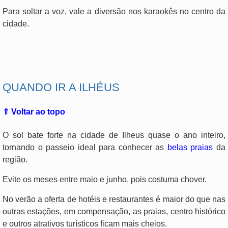
Para soltar a voz, vale a diversão nos karaokês no centro da
cidade.
.
QUANDO IR A ILHÉUS
⇑ Voltar ao topo
O sol bate forte na cidade de Ilheus quase o ano inteiro,
tornando o passeio ideal para conhecer as
belas praias
da
região.
Evite os meses entre maio e junho, pois costuma chover.
No verão a oferta de hotéis e restaurantes é maior do que nas
outras estações, em compensação, as praias, centro histórico
e outros atrativos turísticos ficam mais cheios.