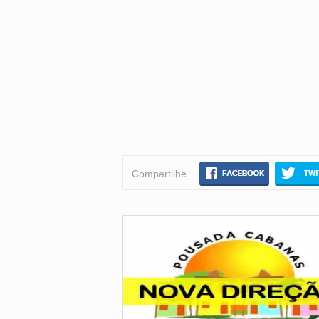
Compartilhe