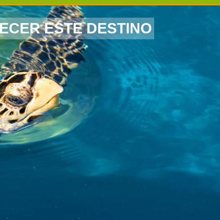
ECER ESTE DESTINO