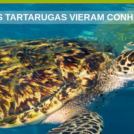
S TARTARUGAS VIERAM CONH