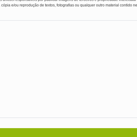
 cópia e/ou reprodução de textos, fotografias ou qualquer outro material contido ne