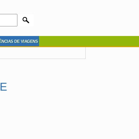
ÊNCIAS DE VIAGENS
TE