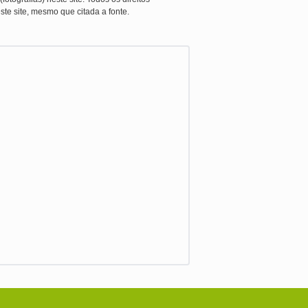
ste site, mesmo que citada a fonte.