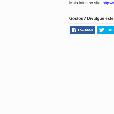
Mais infos no site:
http:/
Gostou? Divulgue este 