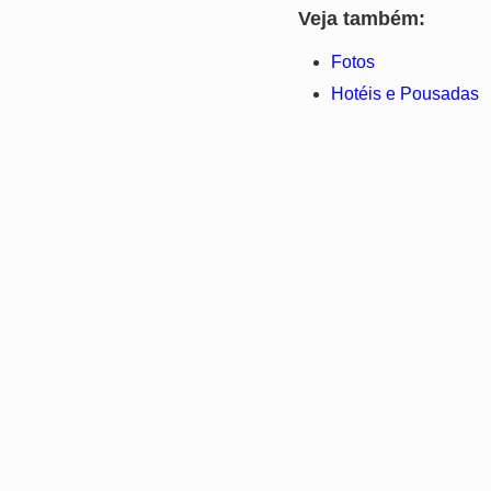
Veja também:
Fotos
Hotéis e Pousadas