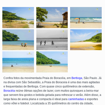
Confira fotos da movimentada Praia do Boracéia, em
Bertioga
, São Paulo. Já
na divisa com São Sebastião, a Praia do Boraceia é uma das mais agitadas
e frequentadas de Bertioga. Com quase cinco quilômetros de extensão,
Boracéia
reúne ótimas opções de lazer, com muitos quiosques a beira-mar
que servem tira-gostos e bebida gelada para refrescar o verão. Além disso, a
larga faixa de areia plana e compacta é ideal para
caminhadas
e esportes
como vôlei e futebol. Localizada a 35 quilômetros do centro da cidade,