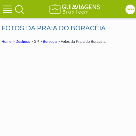
FOTOS DA PRAIA DO BORACÉIA
Home
>
Destinos
> SP >
Bertioga
> Fotos da Praia do Boracéia