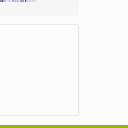
ante do Saco da Ribeira