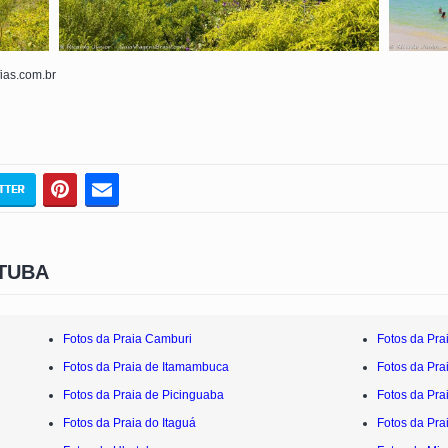
fias.com.br
TUBA
Fotos da Praia Camburi
Fotos da Pra
Fotos da Praia de Itamambuca
Fotos da Pr
Fotos da Praia de Picinguaba
Fotos da Pra
Fotos da Praia do Itaguá
Fotos da Pra