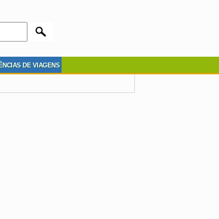
ÊNCIAS DE VIAGENS