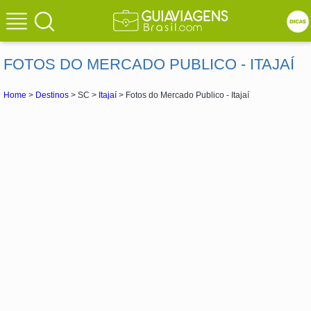
FOTOS DO MERCADO PUBLICO - ITAJAÍ
Home
>
Destinos
> SC >
Itajaí
> Fotos do Mercado Publico - Itajaí