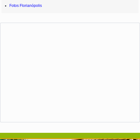
Fotos Florianópolis