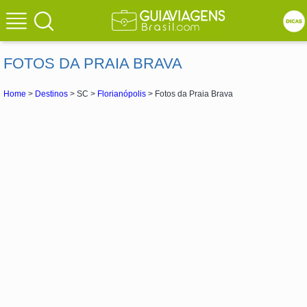
FOTOS DA PRAIA BRAVA
Home
>
Destinos
> SC >
Florianópolis
> Fotos da Praia Brava