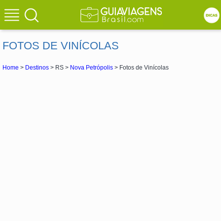
FOTOS DE VINÍCOLAS
Home
>
Destinos
> RS >
Nova Petrópolis
> Fotos de Vinícolas