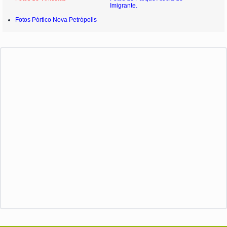
Imigrante.
Fotos Pórtico Nova Petrópolis