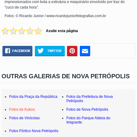
impressionados com toda a estrutura e maquinário envolvido por traz do
"cuco de cada hora".
Fotos: © Ricardo Junior / www.ricardojuniorfotografias.com.br
Avalie esta página
OUTRAS GALERIAS DE NOVA PETRÓPOLIS
Fotos da Praça da República
Fotos da Prefeitura de Nova
Petrópolis
Fotos de Kukos
Fotos de Nova Petrópolis
Fotos de Vinícolas
Fotos do Parque Aldeia do
Imigrante.
Fotos Pórtico Nova Petrópolis