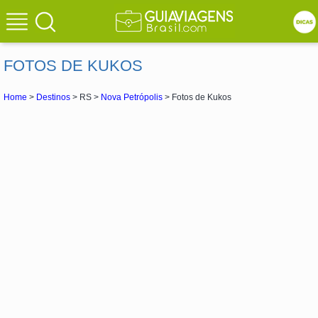
FOTOS DE KUKOS
Home
>
Destinos
> RS >
Nova Petrópolis
> Fotos de Kukos