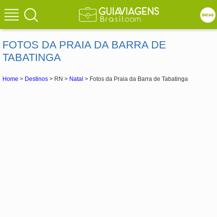
FOTOS DA PRAIA DA BARRA DE
TABATINGA
Home
>
Destinos
> RN >
Natal
> Fotos da Praia da Barra de Tabatinga