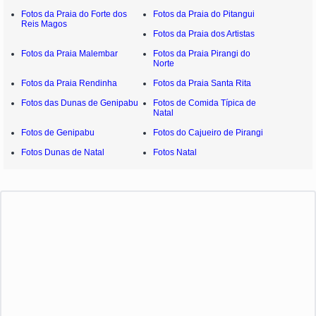
Fotos da Praia do Forte dos
Fotos da Praia do Pitangui
Reis Magos
Fotos da Praia dos Artistas
Fotos da Praia Malembar
Fotos da Praia Pirangi do
Norte
Fotos da Praia Rendinha
Fotos da Praia Santa Rita
Fotos das Dunas de Genipabu
Fotos de Comida Típica de
Natal
Fotos de Genipabu
Fotos do Cajueiro de Pirangi
Fotos Dunas de Natal
Fotos Natal