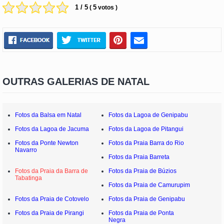
1 / 5
5
(
votos )
OUTRAS GALERIAS DE NATAL
Fotos da Balsa em Natal
Fotos da Lagoa de Genipabu
Fotos da Lagoa de Jacuma
Fotos da Lagoa de Pitangui
Fotos da Ponte Newton
Fotos da Praia Barra do Rio
Navarro
Fotos da Praia Barreta
Fotos da Praia da Barra de
Fotos da Praia de Búzios
Tabatinga
Fotos da Praia de Camurupim
Fotos da Praia de Cotovelo
Fotos da Praia de Genipabu
Fotos da Praia de Pirangi
Fotos da Praia de Ponta
Negra