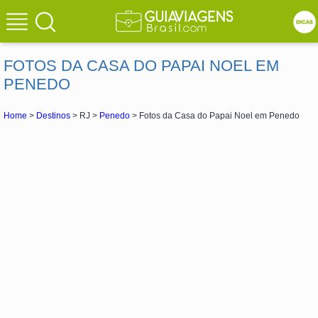
FOTOS DA CASA DO PAPAI NOEL EM
PENEDO
Home
>
Destinos
> RJ >
Penedo
> Fotos da Casa do Papai Noel em Penedo