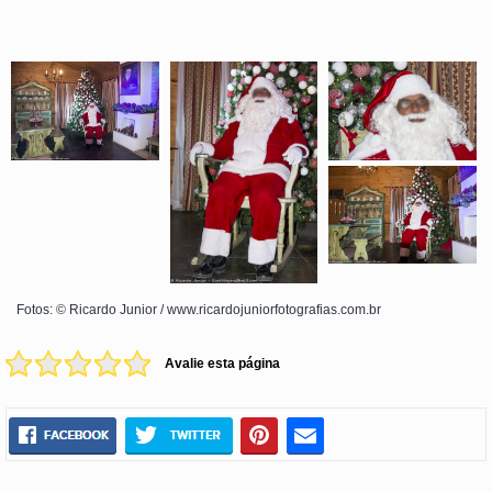
Fotos: © Ricardo Junior / www.ricardojuniorfotografias.com.br
Avalie esta página