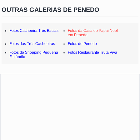
OUTRAS GALERIAS DE PENEDO
Fotos Cachoeira Três Bacias
Fotos da Casa do Papai Noel
em Penedo
Fotos das Três Cachoeiras
Fotos de Penedo
Fotos do Shopping Pequena
Fotos Restaurante Truta Viva
Finlândia