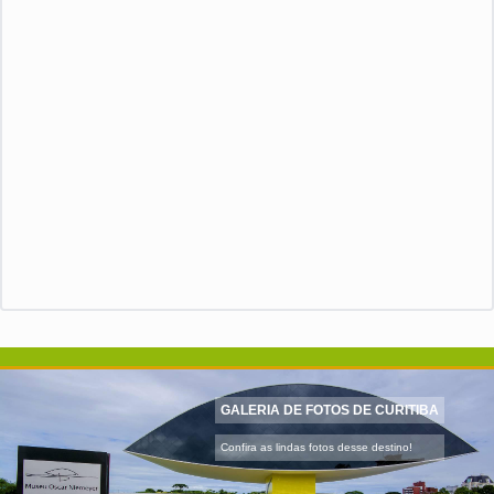
GALERIA DE FOTOS DE CURITIBA
Confira as lindas fotos desse destino!