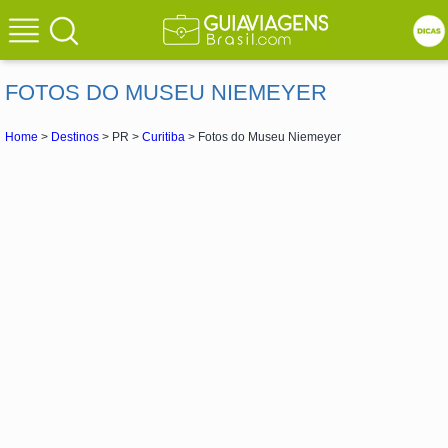
FOTOS DO MUSEU NIEMEYER
Home
>
Destinos
> PR >
Curitiba
> Fotos do Museu Niemeyer