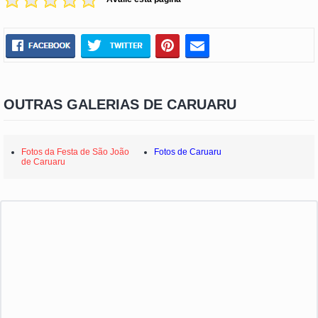
OUTRAS GALERIAS DE CARUARU
Fotos da Festa de São João
Fotos de Caruaru
de Caruaru