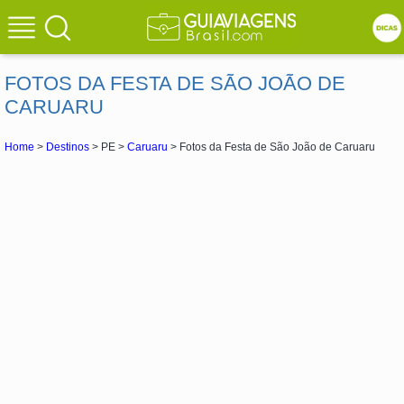
FOTOS DA FESTA DE SÃO JOÃO DE
CARUARU
Home
>
Destinos
> PE >
Caruaru
> Fotos da Festa de São João de Caruaru