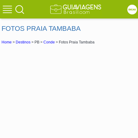
FOTOS PRAIA TAMBABA
Home
>
Destinos
> PB >
Conde
> Fotos Praia Tambaba