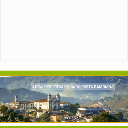
3 DIAS PERFEITOS EM OURO PRETO E MARIANA