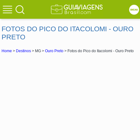
FOTOS DO PICO DO ITACOLOMI - OURO
PRETO
Home
>
Destinos
> MG >
Ouro Preto
> Fotos do Pico do Itacolomi - Ouro Preto