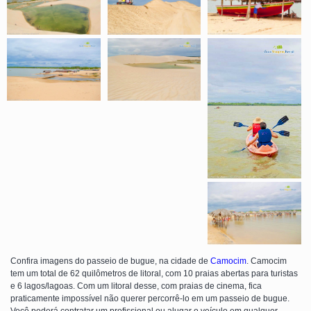
Confira imagens do passeio de bugue, na cidade de
Camocim
. Camocim
tem um total de 62 quilômetros de litoral, com 10 praias abertas para turistas
e 6 lagos/lagoas. Com um litoral desse, com praias de cinema, fica
praticamente impossível não querer percorrê-lo em um passeio de bugue.