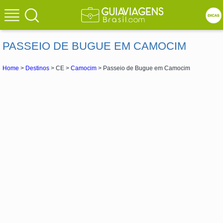
PASSEIO DE BUGUE EM CAMOCIM
Home
>
Destinos
> CE >
Camocim
> Passeio de Bugue em Camocim