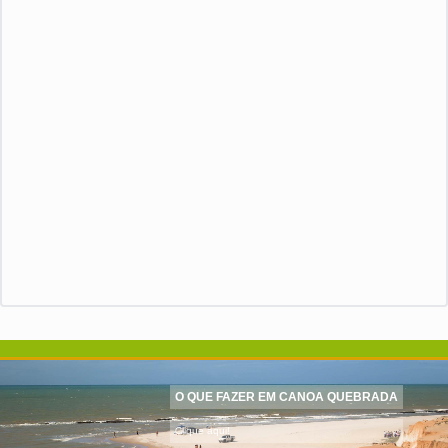
O QUE FAZER EM CANOA QUEBRADA
Clique aqui!