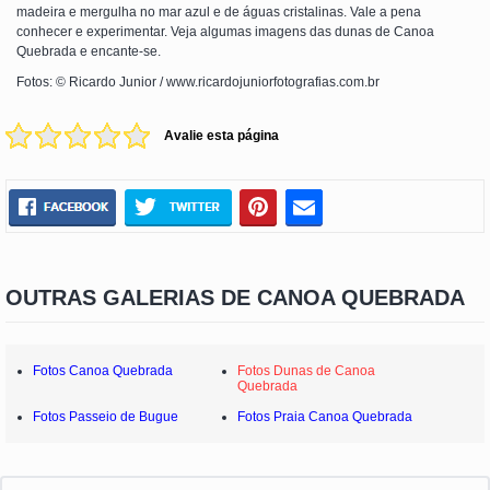
madeira e mergulha no mar azul e de águas cristalinas. Vale a pena
conhecer e experimentar. Veja algumas imagens das dunas de Canoa
Quebrada e encante-se.
Fotos: © Ricardo Junior / www.ricardojuniorfotografias.com.br
Avalie esta página
OUTRAS GALERIAS DE CANOA QUEBRADA
Fotos Canoa Quebrada
Fotos Dunas de Canoa
Quebrada
Fotos Passeio de Bugue
Fotos Praia Canoa Quebrada