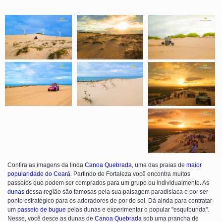
Confira as imagens da linda
Canoa Quebrada
, uma das praias de
maior
popularidade do Ceará
. Partindo de Fortaleza você encontra muitos
passeios que podem ser comprados para um grupo ou individualmente. As
dunas
dessa região são famosas pela sua paisagem paradisíaca e por ser
ponto estratégico para os adoradores de por do sol. Dá ainda para contratar
um
passeio de bugue
pelas dunas e experimentar o popular "esquibunda".
Nesse, você desce as dunas de
Canoa Quebrada
sob uma prancha de