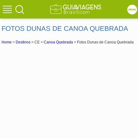
FOTOS DUNAS DE CANOA QUEBRADA
Home
>
Destinos
> CE >
Canoa Quebrada
> Fotos Dunas de Canoa Quebrada