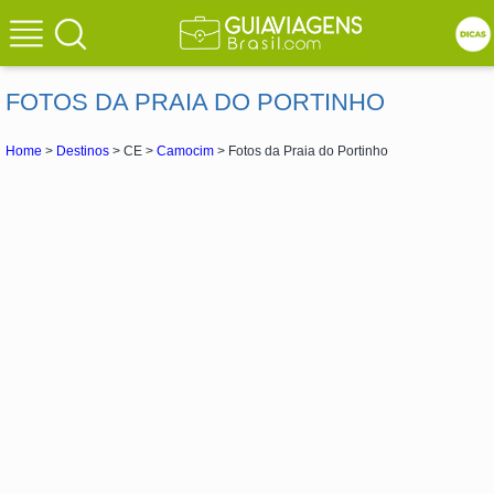
FOTOS DA PRAIA DO PORTINHO
Home
>
Destinos
> CE >
Camocim
> Fotos da Praia do Portinho