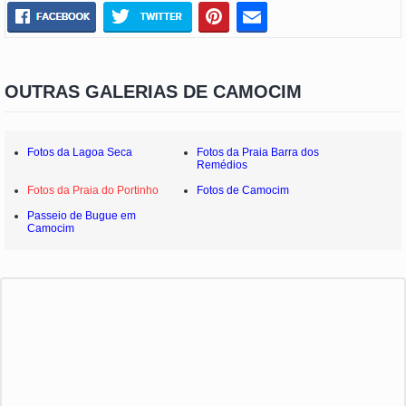
OUTRAS GALERIAS DE CAMOCIM
Fotos da Lagoa Seca
Fotos da Praia Barra dos
Remédios
Fotos da Praia do Portinho
Fotos de Camocim
Passeio de Bugue em
Camocim