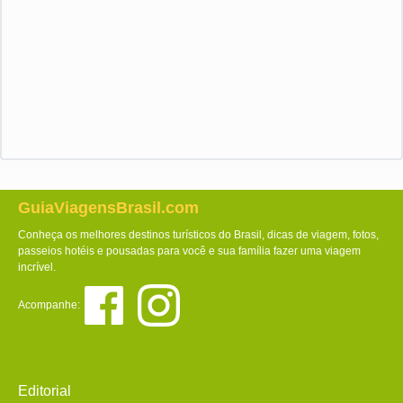
GuiaViagensBrasil.com
Conheça os melhores destinos turísticos do Brasil, dicas de viagem, fotos,
passeios hotéis e pousadas para você e sua família fazer uma viagem
incrível.
Acompanhe:
Editorial