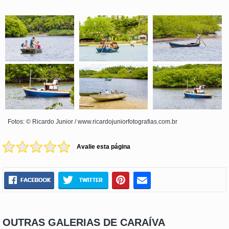
Fotos: © Ricardo Junior / www.ricardojuniorfotografias.com.br
Avalie esta página
OUTRAS GALERIAS DE CARAÍVA