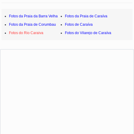
Fotos da Praia da Barra Velha
Fotos da Praia de Caraíva
Fotos da Praia de Corumbau
Fotos de Caraíva
Fotos do Rio Caraiva
Fotos do Vilarejo de Caraíva