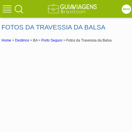
FOTOS DA TRAVESSIA DA BALSA
Home
>
Destinos
> BA >
Porto Seguro
> Fotos da Travessia da Balsa