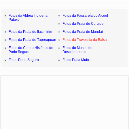
Fotos da Aldeia Indígena
Fotos da Passarela do Alcool
Pataxó
Fotos da Praia de Curuípe
Fotos da Praia de Itacimirim
Fotos da Praia de Mundaí
Fotos da Praia de Taperapuan
Fotos da Travessia da Balsa
Fotos do Centro Histórico de
Fotos do Museu do
Porto Seguro
Descobrimento
Fotos Porto Seguro
Fotos Praia Mutá