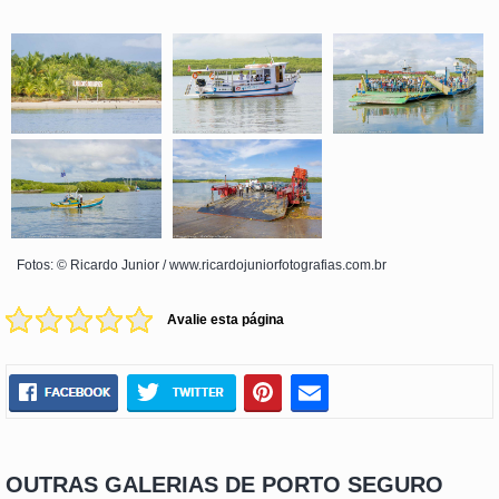
Fotos: © Ricardo Junior / www.ricardojuniorfotografias.com.br
Avalie esta página
OUTRAS GALERIAS DE PORTO SEGURO