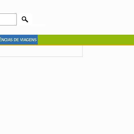
ÊNCIAS DE VIAGENS