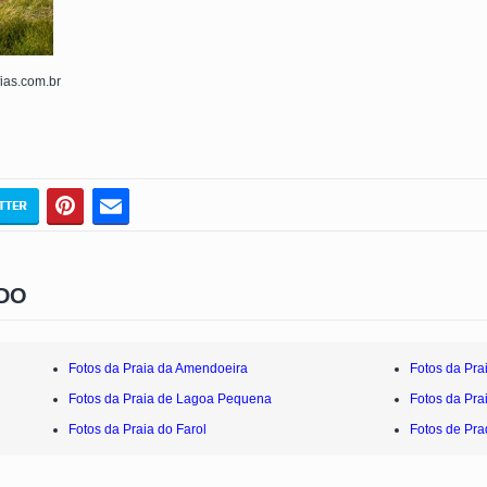
fias.com.br
DO
Fotos da Praia da Amendoeira
Fotos da Pra
Fotos da Praia de Lagoa Pequena
Fotos da Pra
Fotos da Praia do Farol
Fotos de Pr