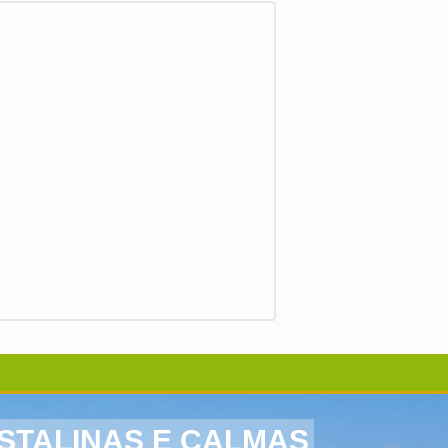
STALINAS E CALMAS