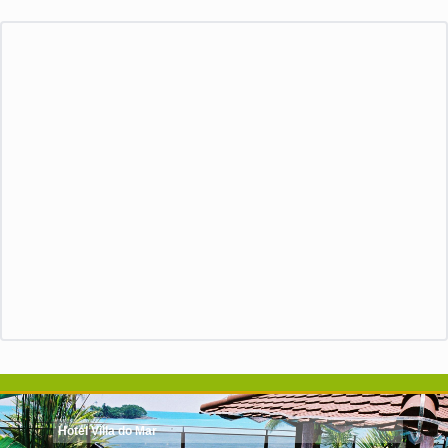
Hotel Villa do Mar