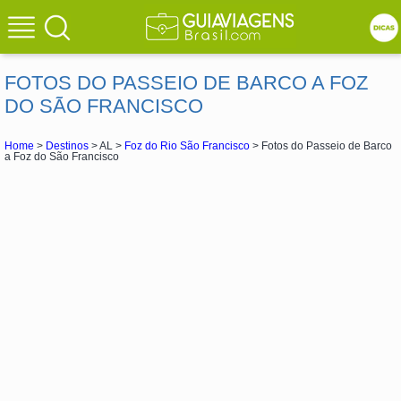
FOTOS DO PASSEIO DE BARCO A FOZ
DO SÃO FRANCISCO
Home
>
Destinos
> AL >
Foz do Rio São Francisco
> Fotos do Passeio de Barco
a Foz do São Francisco