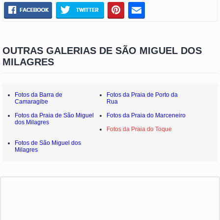
OUTRAS GALERIAS DE SÃO MIGUEL DOS
MILAGRES
Fotos da Barra de
Fotos da Praia de Porto da
Camaragibe
Rua
Fotos da Praia de São Miguel
Fotos da Praia do Marceneiro
dos Milagres
Fotos da Praia do Toque
Fotos de São Miguel dos
Milagres