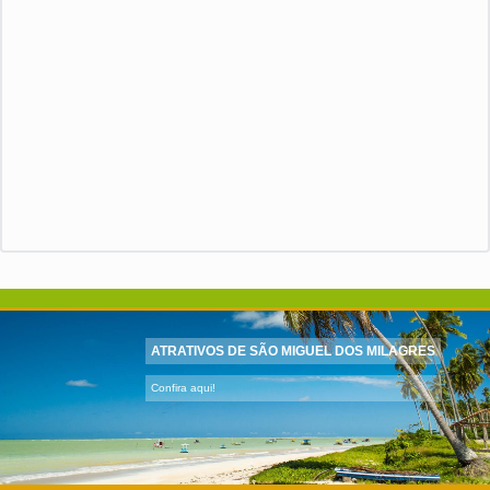
ATRATIVOS DE SÃO MIGUEL DOS MILAGRES
Confira aqui!